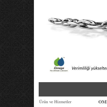
OME
Ürün ve Hizmetler