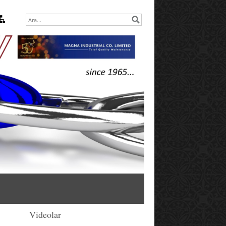
Videolar