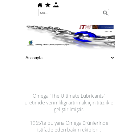
Omega "The Ultimate Lubricants"
üretimde verimliliği artırmak için titizlikle
geliştirilmiştir.
1965'te bu yana Omega ürünlerinde
istifade eden bakım ekipleri :